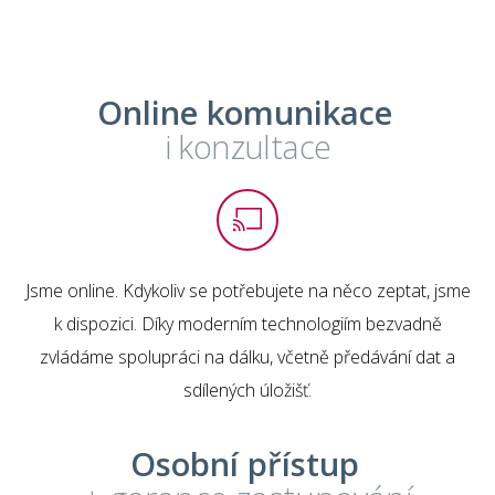
Online komunikace
i konzultace
Jsme online. Kdykoliv se potřebujete na něco zeptat, jsme
k dispozici. Díky moderním technologiím bezvadně
zvládáme spolupráci na dálku, včetně předávání dat a
sdílených úložišť.
Osobní přístup